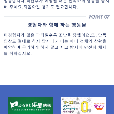
행동합시다.악천후가 예상될 때는 신속하게 행동을 중지
해 주세요.되돌아갈 용기도 필요합니다.
경험자와 함께 하는 행동을
미경험자가 많은 파티일수록 조난을 당했어요.또, 단독
입산도 절대로 하지 맙시다.리더는 파티 전체의 상황을
파악하여 무리하게 하지 말고 사고 방지에 만전의 체제
를 취하십시오.