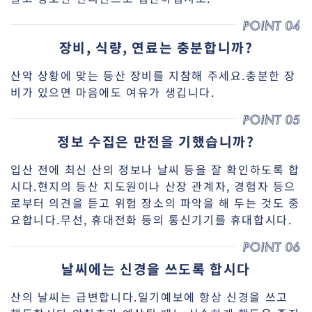
장비, 식량, 연료는 충분합니까?
산악 상황에 맞는 등산 장비를 지참해 주세요.충분한 장
비가 있으면 마음에도 여유가 생깁니다.
정보 수집은 만전을 기했습니까?
입산 전에 최신 산의 정보나 날씨 등을 잘 확인하도록 합
시다.현지의 등산 지도원이나 산장 관계자, 경험자 등으
로부터 의견을 듣고 위험 장소의 파악을 해 두는 것도 중
요합니다.무선, 휴대전화 등의 통신기기를 휴대합시다.
날씨에는 신경을 쓰도록 합시다
산의 날씨는 급변합니다.일기예보에 항상 신경을 쓰고