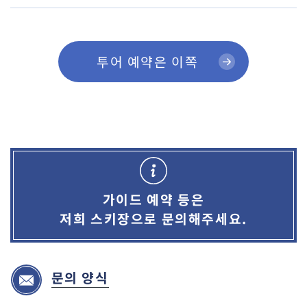
투어 예약은 이쪽
가이드 예약 등은
저희 스키장으로 문의해주세요.
문의 양식