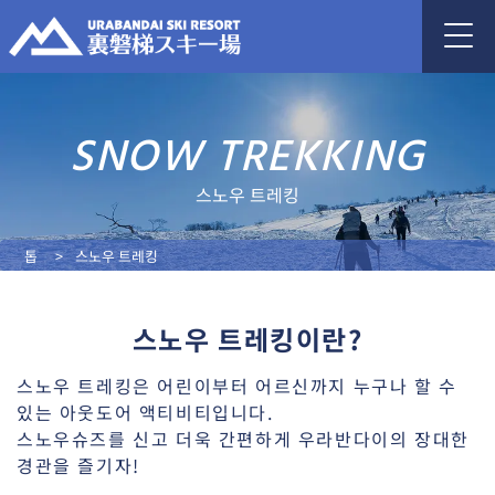
SNOW TREKKING
스노우 트레킹
톱
스노우 트레킹
스노우 트레킹이란?
스노우 트레킹은 어린이부터 어르신까지 누구나 할 수
있는 아웃도어 액티비티입니다.
스노우슈즈를 신고 더욱 간편하게 우라반다이의 장대한
경관을 즐기자!