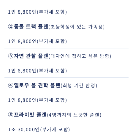
1인 8,800엔(부가세 포함)
②동물 트랙 플랜
(초등학생이 있는 가족용)
1인 8,800엔(부가세 포함)
③자연 관찰 플랜
(대자연에 접하고 싶은 방향)
1인 8,800엔(부가세 포함)
④옐로우 폴 견학 플랜
(최행 기간 한정)
1인 8,800엔(부가세 포함)
⑤프라이빗 플랜
(4명까지의 느긋한 플랜)
1조 30,000엔(부가세 포함)