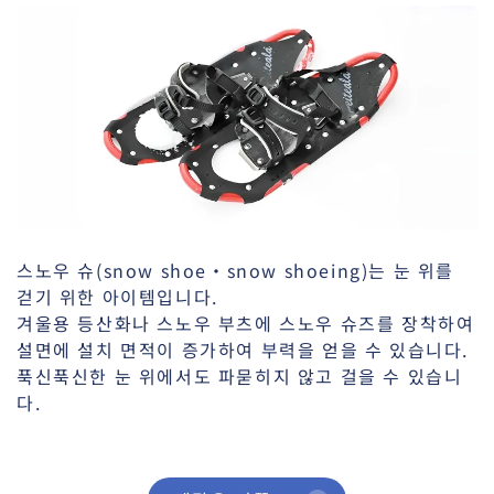
스노우 슈(snow shoe・snow shoeing)는 눈 위를
걷기 위한 아이템입니다.
겨울용 등산화나 스노우 부츠에 스노우 슈즈를 장착하여
설면에 설치 면적이 증가하여 부력을 얻을 수 있습니다.
푹신푹신한 눈 위에서도 파묻히지 않고 걸을 수 있습니
다.