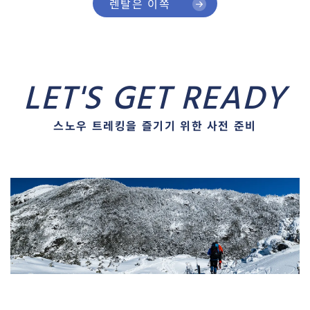
렌탈은 이쪽
LET'S GET READY
스노우 트레킹을 즐기기 위한 사전 준비