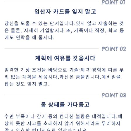
입산자 카드를 잊지 말고
당신을 도울 수 있는 단서입니다.잊지 않고 제출하는 것
은 물론, 자세히 기입합시다.또, 가족이나 직장, 학교 등
에도 연락을 해 둡시다.
계획에 여유를 갖읍시다
엄격한 기상 조건을 바탕으로 기술·체력·경험에 따른 무
리 없는 계획을 세웁시다.과신은 금물입니다.예비일을
잡는 것도 잊지 말고.
몸 상태를 가다듬고
수면 부족이나 감기 등의 컨디션 불량은 대적입니다.예
상치 못한 사고를 초래하지 않기 위해서라도 무리하지
말고 양호한 컨디션으로 입산하십시오.