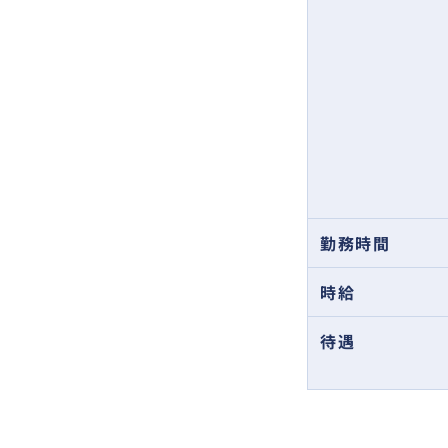
勤務時間
時給
待遇