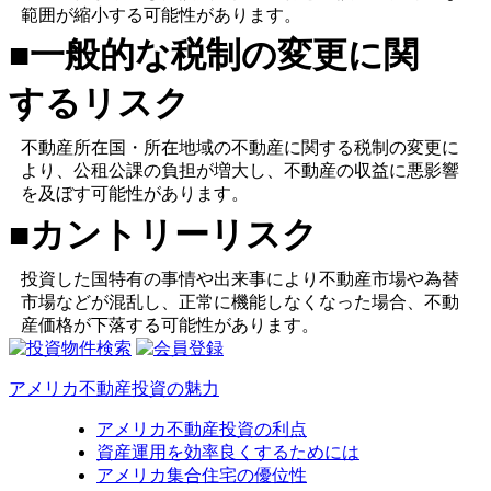
範囲が縮小する可能性があります。
■一般的な税制の変更に関
するリスク
不動産所在国・所在地域の不動産に関する税制の変更に
より、公租公課の負担が増大し、不動産の収益に悪影響
を及ぼす可能性があります。
■カントリーリスク
投資した国特有の事情や出来事により不動産市場や為替
市場などが混乱し、正常に機能しなくなった場合、不動
産価格が下落する可能性があります。
アメリカ不動産投資の魅力
アメリカ不動産投資の利点
資産運用を効率良くするためには
アメリカ集合住宅の優位性