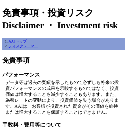
免責事項・投資リスク
Disclaimer ・ Investment risk
AAI トップ
ディスクレーマー
免責事項
パフォーマンス
データ等は過去の実績を示したもので必ずしも将来の投
資パフォーマンスの成果を示唆するものではなく、投資
価値は増大することも減少することもあります。また、
為替レートの変動により、投資価値を失う場合がありま
す。AAIは、お客様が投資された資金がその価値を維持
または増大することを保証することはできません。
手数料・費用等について