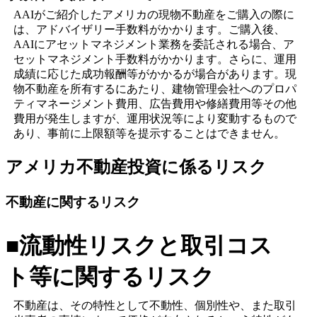
AAIがご紹介したアメリカの現物不動産をご購入の際に
は、アドバイザリー手数料がかかります。ご購入後、
AAIにアセットマネジメント業務を委託される場合、ア
セットマネジメント手数料がかかります。さらに、運用
成績に応じた成功報酬等がかかるが場合があります。現
物不動産を所有するにあたり、建物管理会社へのプロパ
ティマネージメント費用、広告費用や修繕費用等その他
費用が発生しますが、運用状況等により変動するもので
あり、事前に上限額等を提示することはできません。
アメリカ不動産投資に係るリスク
不動産に関するリスク
■流動性リスクと取引コス
ト等に関するリスク
不動産は、その特性として不動性、個別性や、また取引